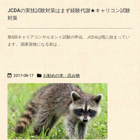
JCDAの実技試験対策はまず経験代謝★キャリコン試験
対策
第6回キャリアコンサルタント試験の申込、JCDAは既に始まってい
ます。 国家資格になる前は ...


2017-08-17
お勧めの本・読み物