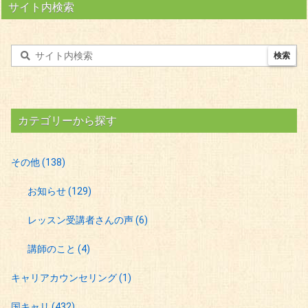
サイト内検索
カテゴリーから探す
その他
(138)
お知らせ
(129)
レッスン受講者さんの声
(6)
講師のこと
(4)
キャリアカウンセリング
(1)
国キャリ
(432)