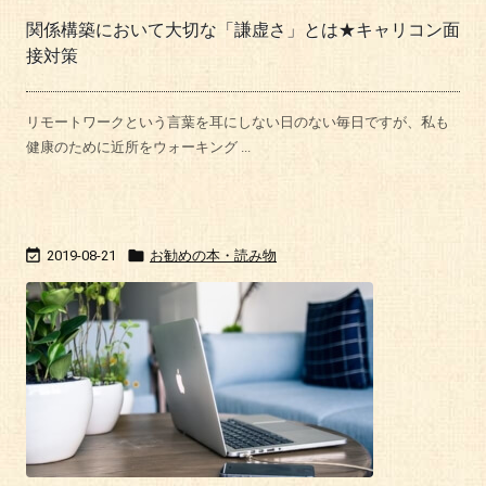
関係構築において大切な「謙虚さ」とは★キャリコン面
接対策
リモートワークという言葉を耳にしない日のない毎日ですが、私も
健康のために近所をウォーキング ...


2019-08-21
お勧めの本・読み物