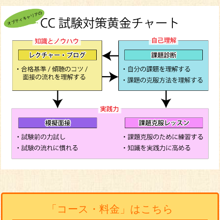
「コース・料金」はこちら