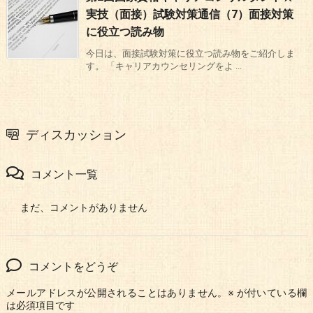
実技（面接）試験対策通信（7）面接対策
に役立つ読み物
今日は、面接試験対策に役立つ読み物をご紹介しま
す。 「キャリアカウンセリングをよ ...
ディスカッション
コメント一覧
まだ、コメントがありません
コメントをどうぞ
メールアドレスが公開されることはありません。
※
が付いている欄
は必須項目です