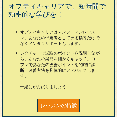
オプティキャリアで、短時間で
効率的な学びを！
オプティキャリアはマンツーマンレッス
ン。あなたの伴走者として技術指導だけで
なくメンタルサポートもします。
レクチャーで試験のポイントを説明しなが
ら、あなたの疑問を細かくキャッチ。ロー
プレであなたの改善ポイントを的確に診
断、改善方法を具体的にアドバイスしま
す。
一緒にがんばりましょう！
レッスンの特徴