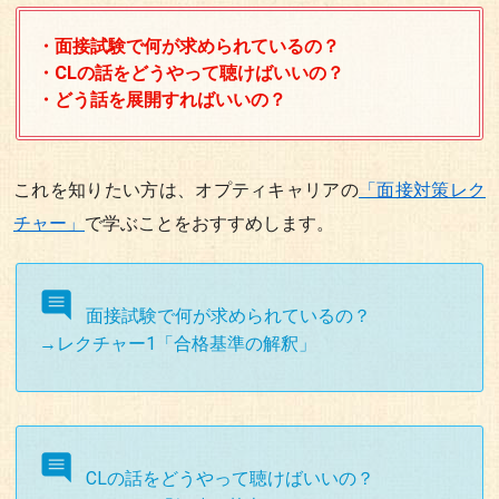
・面接試験で何が求められているの？
・CLの話をどうやって聴けばいいの？
・どう話を展開すればいいの？
これを知りたい方は、オプティキャリアの
「面接対策レク
チャー」
で学ぶことをおすすめします。
面接試験で何が求められているの？
→レクチャー1「合格基準の解釈」
CLの話をどうやって聴けばいいの？