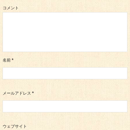
コメント
名前
*
メールアドレス
*
ウェブサイト