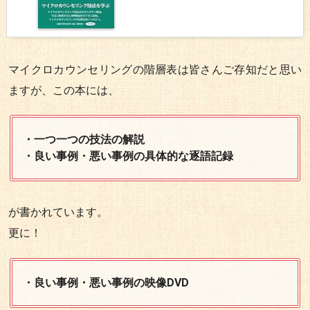
マイクロカウンセリングの階層表は皆さんご存知だと思い
ますが、この本には、
・一つ一つの技法の解説
・良い事例・悪い事例の具体的な逐語記録
が書かれています。
更に！
・良い事例・悪い事例の映像DVD