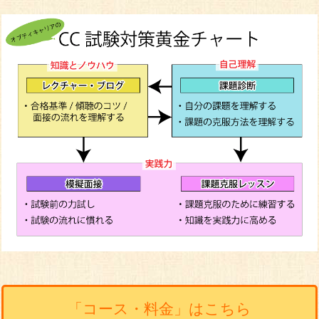
「コース・料金」はこちら