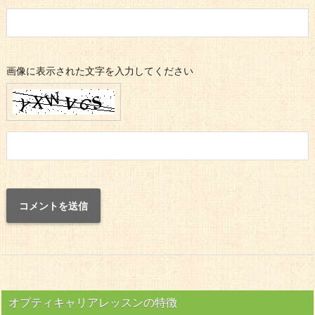
画像に表示された文字を入力してください
オプティキャリアレッスンの特徴