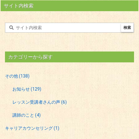
サイト内検索
カテゴリーから探す
その他
(138)
お知らせ
(129)
レッスン受講者さんの声
(6)
講師のこと
(4)
キャリアカウンセリング
(1)