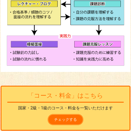
「コース・料金」はこちら
国家・2級・1級のコース・料金を一覧いただけます
チェックする