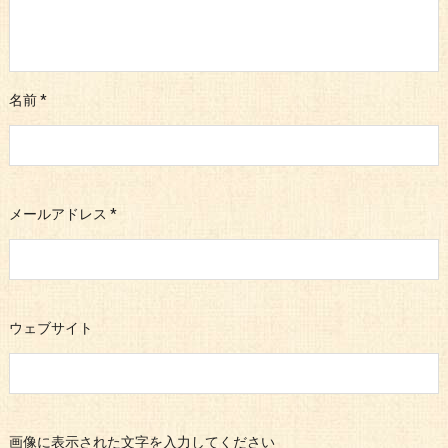
名前
*
メールアドレス
*
ウェブサイト
画像に表示された文字を入力してください