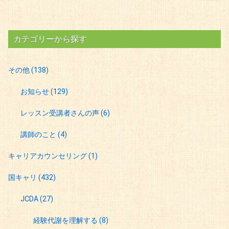
カテゴリーから探す
その他
(138)
お知らせ
(129)
レッスン受講者さんの声
(6)
講師のこと
(4)
キャリアカウンセリング
(1)
国キャリ
(432)
JCDA
(27)
経験代謝を理解する
(8)