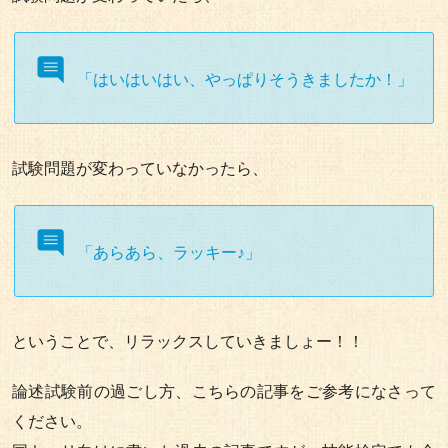
「はいはいはい、やっぱりそうきましたか！」
試験問題が変わっていなかったら、
「あらあら、ラッキー♪」
ということで、リラックスしていきましょー！！
論述試験前の過ごし方、こちらの記事をご参考になさって
ください。