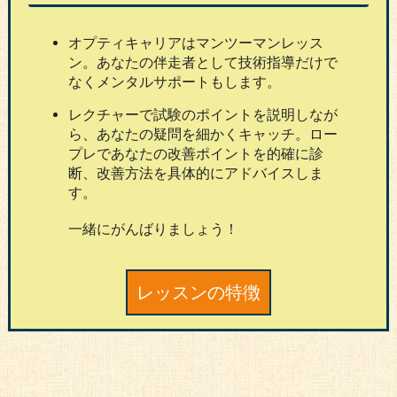
オプティキャリアはマンツーマンレッス
ン。あなたの伴走者として技術指導だけで
なくメンタルサポートもします。
レクチャーで試験のポイントを説明しなが
ら、あなたの疑問を細かくキャッチ。ロー
プレであなたの改善ポイントを的確に診
断、改善方法を具体的にアドバイスしま
す。
一緒にがんばりましょう！
レッスンの特徴