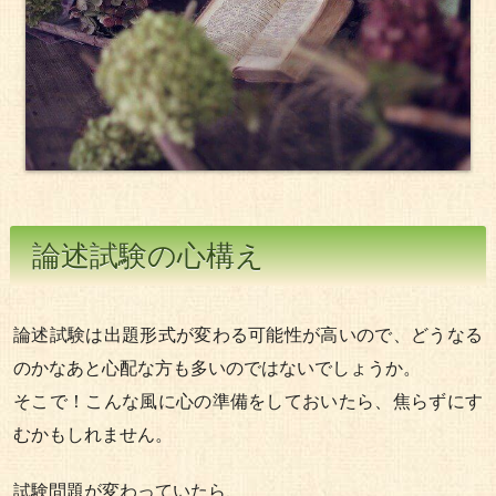
論述試験の心構え
論述試験は出題形式が変わる可能性が高いので、どうなる
のかなあと心配な方も多いのではないでしょうか。
そこで！こんな風に心の準備をしておいたら、焦らずにす
むかもしれません。
試験問題が変わっていたら、