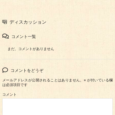
ディスカッション
コメント一覧
まだ、コメントがありません
コメントをどうぞ
メールアドレスが公開されることはありません。
※
が付いている欄
は必須項目です
コメント