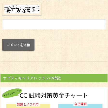
オプティキャリアレッスンの特徴