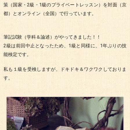
策（国家・2級・1級のプライベートレッスン）を対面（京
都）とオンライン（全国）で行っています。
筆記試験（学科＆論述）がやってきました！！
2級は前回中止となったため、1級と同様に、1年ぶりの技
能検定です。
私も１級を受検しますが、ドキドキ＆ワクワクしておりま
す。