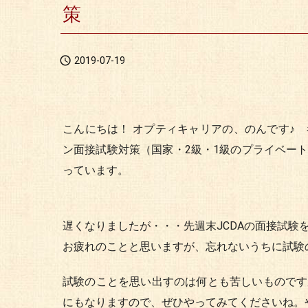
策

2019-07-19
こんにちは！ オプティキャリアの、のんです♪
ン面接試験対策（国家・2級・1級のプライベー
っています。
遅くなりましたが・・・先週末JCDAの面接試験
お疲れのことと思いますが、忘れないうちに試験
試験のことを思い出すのは何とも苦しいものです
にもなりますので、ぜひやってみてくださいね。