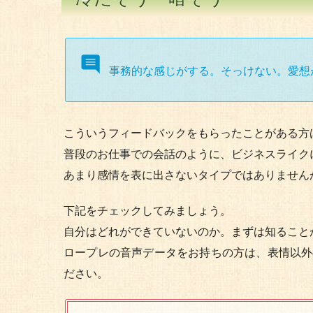
事務的な感じがする。そっけない。愛想
こういうフィードバックをもらったことがある方
普段のお仕事での会話のように、ビジネスライク
あまり感情を表に出さないタイプではありません
下記をチェックしてみましょう。
自分はどれができていないのか。まずは知ること
ロープレの音声データをお持ちの方は、表情以外
ださい。