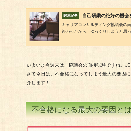
自己研鑽の絶好の機会
キャリアコンサルティング協議会の面
終わったから、ゆっくりしようと思っ
いよいよ今週末は、協議会の面接試験ですね。JC
さて今日は、不合格になってしまう最大の要因に
介します！
不合格になる最大の要因と