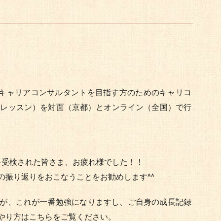
 キャリアコンサルタントを目指す方のためのキャリコ
トレッスン）を対面（京都）とオンライン（全国）で行
を受検された皆さま、お疲れ様でした！！
の振り返りをおこなうことをお勧めします^^
が、これが一番勉強になりますし、ご自身の成長記録
やり方はこちらをご覧ください。