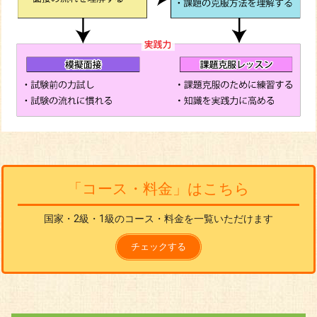
「コース・料金」はこちら
国家・2級・1級のコース・料金を一覧いただけます
チェックする