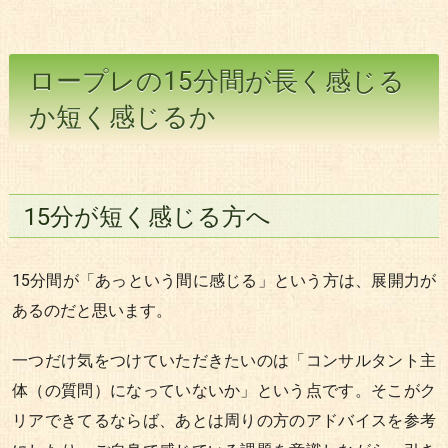
ロープレの15分間が長く感じる
か短く感じるか
15分が短く感じる方へ
15分間が「あっという間に感じる」という方は、展開力が
あるのだと思います。
一つだけ気をつけていただきたいのは「コンサルタント主
体（の質問）になっていないか」という点です。そこがク
リアできてるならば、あとは周りの方のアドバイスを参考