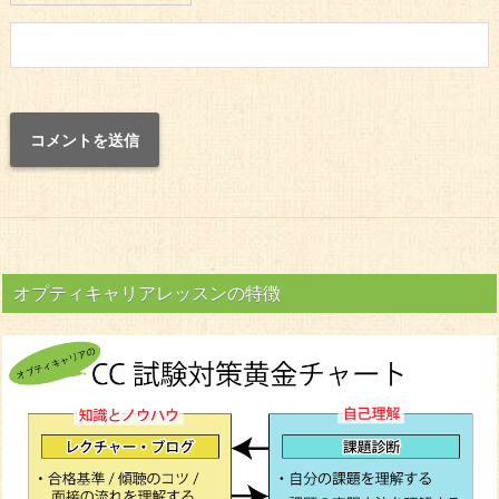
オプティキャリアレッスンの特徴