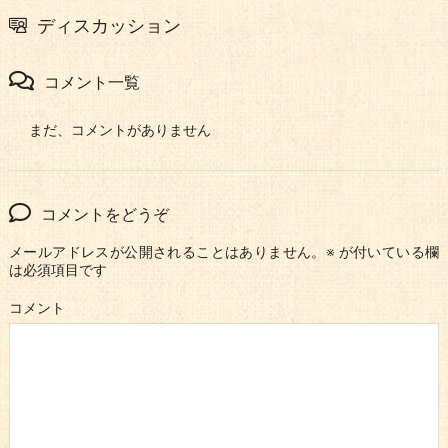
ディスカッション
コメント一覧
まだ、コメントがありません
コメントをどうぞ
メールアドレスが公開されることはありません。
※
が付いている欄
は必須項目です
コメント