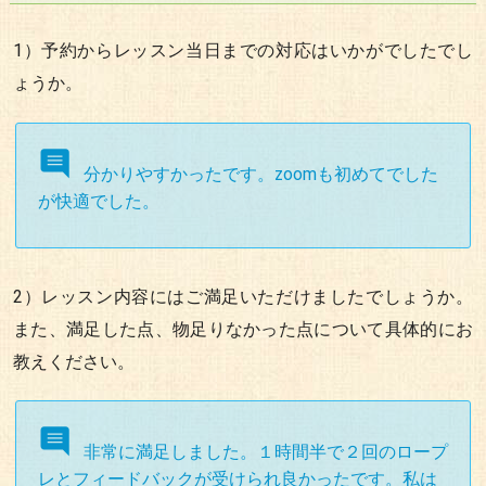
1）予約からレッスン当日までの対応はいかがでしたでし
ょうか。
分かりやすかったです。zoomも初めてでした
が快適でした。
2）レッスン内容にはご満足いただけましたでしょうか。
また、満足した点、物足りなかった点について具体的にお
教えください。
非常に満足しました。１時間半で２回のロープ
レとフィードバックが受けられ良かったです。私は