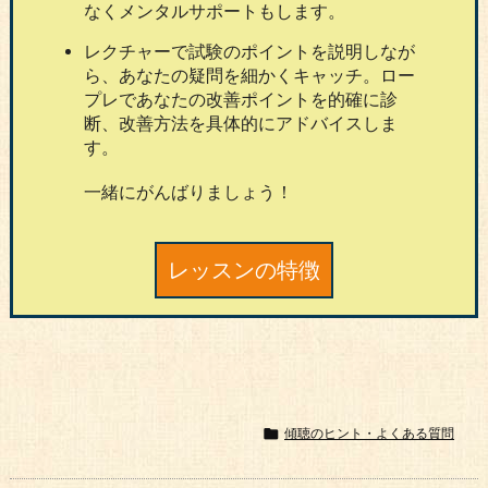
なくメンタルサポートもします。
レクチャーで試験のポイントを説明しなが
ら、あなたの疑問を細かくキャッチ。ロー
プレであなたの改善ポイントを的確に診
断、改善方法を具体的にアドバイスしま
す。
一緒にがんばりましょう！
レッスンの特徴

傾聴のヒント・よくある質問