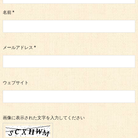
名前
*
メールアドレス
*
ウェブサイト
画像に表示された文字を入力してください