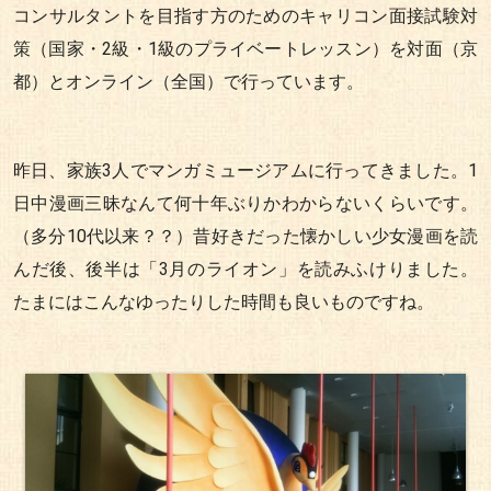
コンサルタントを目指す方のためのキャリコン面接試験対
策（国家・2級・1級のプライベートレッスン）を対面（京
都）とオンライン（全国）で行っています。
昨日、家族3人でマンガミュージアムに行ってきました。1
日中漫画三昧なんて何十年ぶりかわからないくらいです。
（多分10代以来？？）昔好きだった懐かしい少女漫画を読
んだ後、後半は「3月のライオン」を読みふけりました。
たまにはこんなゆったりした時間も良いものですね。