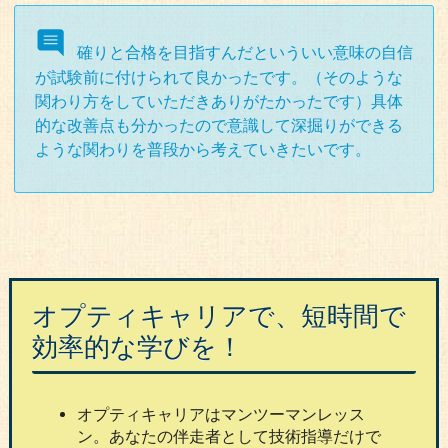
確りと合格を目指すんだといういい意味の自信
が試験前に付けられて良かったです。（そのような
関わり方をしていただきありがたかったです）具体
的な改善点も分かったので意識して深掘りができる
ような関わりを普段から考えていきたいです。
オプティキャリアで、短時間で
効率的な学びを！
オプティキャリアはマンツーマンレッス
ン。あなたの伴走者として技術指導だけで