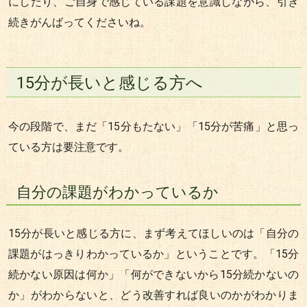
にしたり、ご自身で感じている課題を意識しながら、引き
続きがんばってくださいね。
15分が長いと感じる方へ
今の段階で、まだ「15分もたない」「15分が苦痛」と思っ
ている方は要注意です。
自分の課題がわかっているか
15分が長いと感じる方に、まず考えてほしいのは「自分の
課題がはっきりわかっているか」ということです。「15分
続かない原因は何か」「何ができないから15分続かないの
か」がわからないと、どう改善すれば良いのかがわかりま