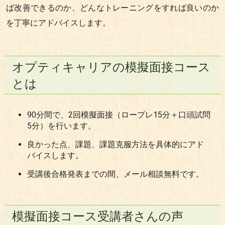
ば改善できるのか、どんなトレーニングをすれば良いのか
を丁寧にアドバイスします。
オプティキャリアの模擬面接コース
とは
90分間で、2回模擬面接（ロープレ15分＋口頭試問
5分）を行います。
良かった点、課題、課題克服方法を具体的にアド
バイスします。
受講後合格発表までの間、メール相談無料です。
模擬面接コース受講者さんの声