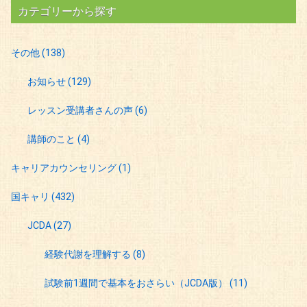
カテゴリーから探す
その他
(138)
お知らせ
(129)
レッスン受講者さんの声
(6)
講師のこと
(4)
キャリアカウンセリング
(1)
国キャリ
(432)
JCDA
(27)
経験代謝を理解する
(8)
試験前1週間で基本をおさらい（JCDA版）
(11)