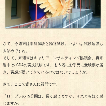
さて、今週末は学科試験と論述試験。いよいよ試験勉強も
大詰めですね。
そして、来週末はキャリアコンサルティング協議会、再来
週末はJCDAの実技試験です。もう既にお手元に受験票が届
き、実感が湧いてきているのではないでしょうか。
さて、ここで皆さんに質問です。
「ロープレの15分間は、長く感じますか。それとも短く感
じますか。」