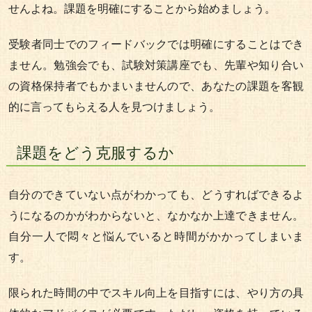
せんよね。課題を明確にすることから始めましょう。
受験者同士でのフィードバックでは明確にすることはでき
ません。勉強会でも、試験対策講座でも、先輩や知り合い
の資格保持者でもかまいませんので、あなたの課題を客観
的に言ってもらえる人を見つけましょう。
課題をどう克服するか
自分のできていない点がわかっても、どうすればできるよ
うになるのかがわからないと、なかなか上達できません。
自分一人で悶々と悩んでいると時間がかかってしまいま
す。
限られた時間の中でスキル向上を目指すには、やり方の具