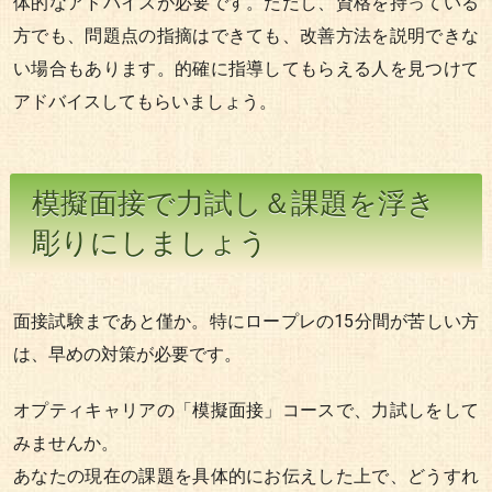
体的なアドバイスが必要です。ただし、資格を持っている
方でも、問題点の指摘はできても、改善方法を説明できな
い場合もあります。的確に指導してもらえる人を見つけて
アドバイスしてもらいましょう。
模擬面接で力試し＆課題を浮き
彫りにしましょう
面接試験まであと僅か。特にロープレの15分間が苦しい方
は、早めの対策が必要です。
オプティキャリアの「模擬面接」コースで、力試しをして
みませんか。
あなたの現在の課題を具体的にお伝えした上で、どうすれ