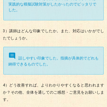
実践的な模擬試験対策がしたかったのでピッタリで
した。
3）講師はどんな印象でしたか。また、対応はいかがでし
たでしょうか。
話しやすい印象でした。指摘が具体的でどれも
納得できるものでした。
4）どう改善すれば、よりわかりやすくなると思われます
か？その他、全体を通してのご感想・ご意見をお願いしま
す。