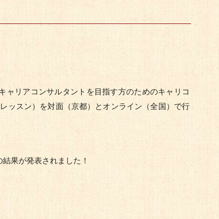
 キャリアコンサルタントを目指す方のためのキャリコ
トレッスン）を対面（京都）とオンライン（全国）で行
の結果が発表されました！