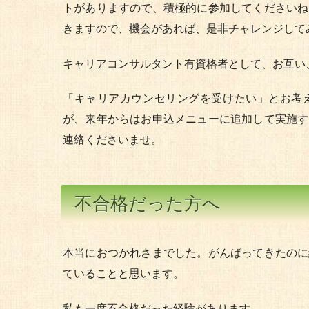
トがありますので、積極的に参加してくださいね
きますので、機会があれば、是非チャレンジして
キャリアコンサルタント有資格者として、お互い
「キャリアカウンセリングを受けたい」とお考
が、来年からはお申込メニューに追加して実施す
連絡くださいませ。
不合格だった方へ
本当におつかれさまでした。がんばってきたのに
ていることと思います。
私も一度不合格だった経験があります。