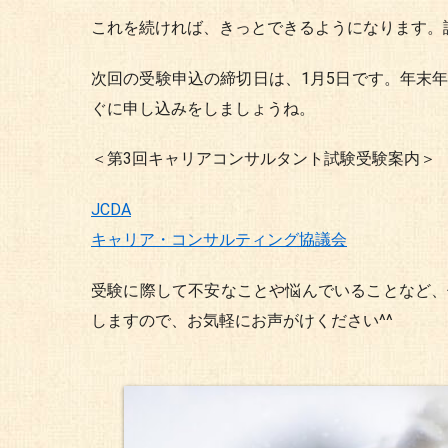
これを続ければ、きっとできるようになります。
次回の受験申込の締切日は、1月5日です。年末
ぐに申し込みをしましょうね。
＜第3回キャリアコンサルタント試験受験案内＞
JCDA
キャリア・コンサルティング協議会
受験に際して不安なことや悩んでいることなど、
しますので、お気軽にお声がけください^^