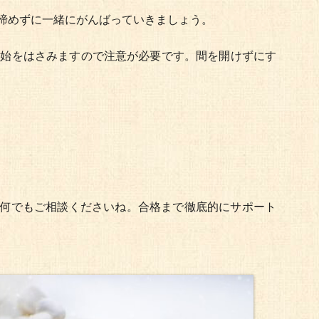
諦めずに一緒にがんばっていきましょう。
年始をはさみますので注意が必要です。間を開けずにす
何でもご相談くださいね。合格まで徹底的にサポート