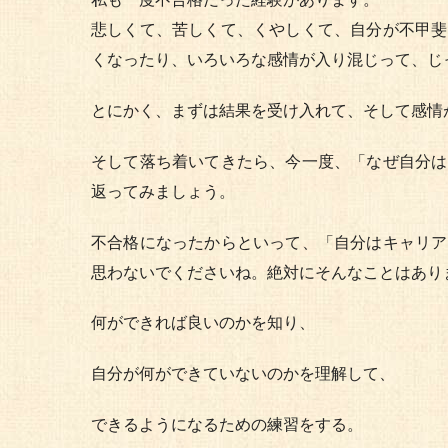
悲しくて、苦しくて、くやしくて、自分が不甲斐
くなったり、いろいろな感情が入り混じって、じ
とにかく、まずは結果を受け入れて、そして感情
そして落ち着いてきたら、今一度、「なぜ自分は
返ってみましょう。
不合格になったからといって、「自分はキャリア
思わないでくださいね。絶対にそんなことはあり
何ができれば良いのかを知り、
自分が何ができていないのかを理解して、
できるようになるための練習をする。