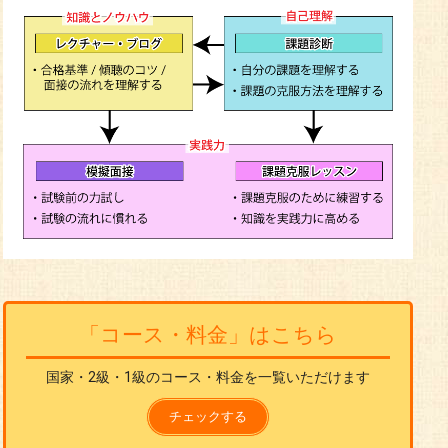
「コース・料金」はこちら
国家・2級・1級のコース・料金を一覧いただけます
チェックする