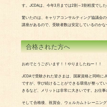
す。JCDAは、今年3月までは2割～3割程度で
驚いたのは、キャリアコンサルティング協議会の受
講座があるので、受験者数は安定しているのかな
合格された方へ
おめでとうございます！！やりましたねー！！
JCDAで受験された皆さまは、国家資格と同時にJ
ですが、学び続けることができる環境が整ってい
きるなど、メリットは非常に大きいです。お仕事
そして合格後、祝賀会、ウェルカムトレーニング