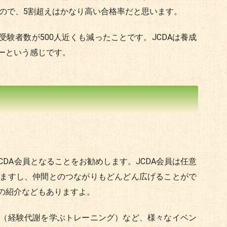
したので、5割超えはかなり高い合格率だと思います。
験者数が500人近くも減ったことです。JCDAは養成
ーという感じです。
CDA会員となることをお勧めします。JCDA会員は任意
ますし、仲間とのつながりもどんどん広げることがで
の紹介などもありますよ。
（経験代謝を学ぶトレーニング）など、様々なイベン