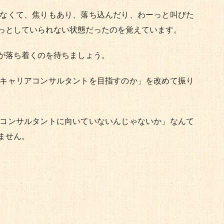
なくて、焦りもあり、落ち込んだり、わーっと叫びた
っとしていられない状態だったのを覚えています。
が落ち着くのを待ちましょう。
キャリアコンサルタントを目指すのか」を改めて振り
コンサルタントに向いていないんじゃないか」なんて
ません。