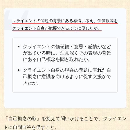
クライエントの問題の背景にある感情、考え、価値観等を
クライエント自身が把握できるように促したか。
クライエントの価値観・意思・感情がなど
が出ている時に、注意深くその表現の背景
にある自己概念を聞き取れたか。
クライエント自身の現在の問題に表れた自
己概念に意識を向けるように促す支援がで
きたか。
「自己概念の影」を捉えて問いかけることで、クライエン
トに自問自答を促すこと。