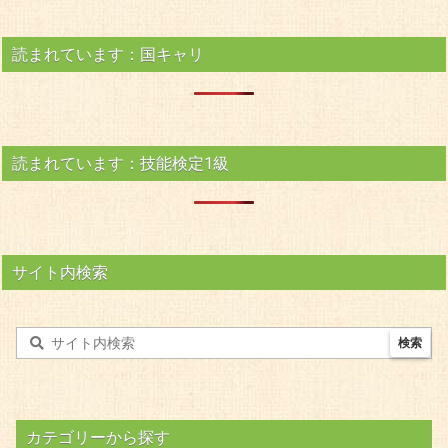
読まれています：国キャリ
読まれています：技能検定1級
サイト内検索
カテゴリーから探す