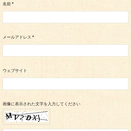
名前
*
メールアドレス
*
ウェブサイト
画像に表示された文字を入力してください