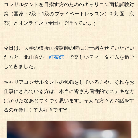
コンサルタントを目指す方のためのキャリコン面接試験対
策（国家・2級・1級のプライベートレッスン）を対面（京
都）とオンライン（全国）で行っています。
今日は、大学の模擬面接講師の時にご一緒させていただい
た方と、北山通の
「紅茶館」
で楽しいティータイムを過ご
してきました。
キャリアコンサルタントの勉強をしている方や、それをお
仕事にされている方は、本当に皆さん個性的でステキな方
ばかりだなあとつくづく思います。そんな方々とお話をす
るのが楽しくて大好きです^^