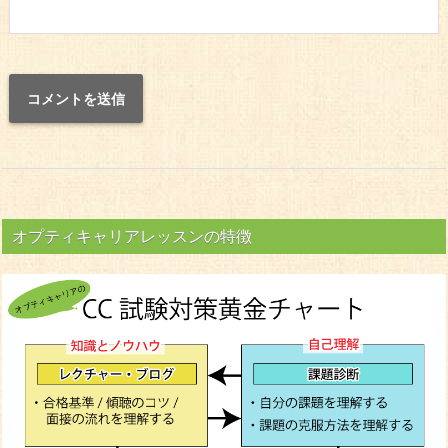
オプティキャリアレッスンの特徴