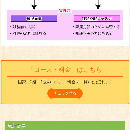
「コース・料金」はこちら
国家・2級・1級のコース・料金を一覧いただけます
チェックする
最新記事