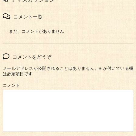
コメント一覧
まだ、コメントがありません
コメントをどうぞ
メールアドレスが公開されることはありません。
※
が付いている欄
は必須項目です
コメント