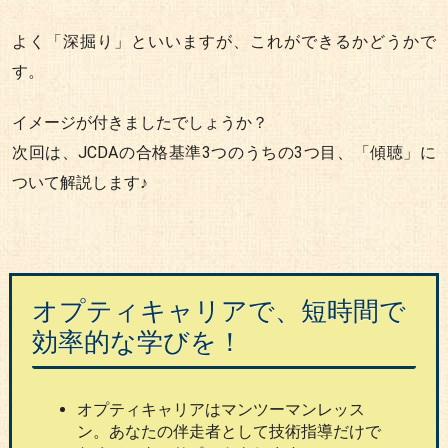
よく「深掘り」といいますが、これができるかどうかで
す。
イメージが付きましたでしょうか？
次回は、JCDAの合格基準3つのうちの3つ目、「傾聴」に
ついて解説します♪
オプティキャリアで、短時間で
効率的な学びを！
オプティキャリアはマンツーマンレッス
ン。あなたの伴走者として技術指導だけで