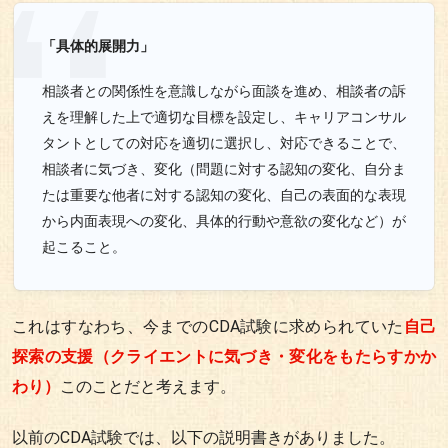
「具体的展開力」
相談者との関係性を意識しながら面談を進め、相談者の訴
えを理解した上で適切な目標を設定し、キャリアコンサル
タントとしての対応を適切に選択し、対応できることで、
相談者に気づき、変化（問題に対する認知の変化、自分ま
たは重要な他者に対する認知の変化、自己の表面的な表現
から内面表現への変化、具体的行動や意欲の変化など）が
起こること。
これはすなわち、今までのCDA試験に求められていた
自己
探索の支援（クライエントに気づき・変化をもたらすかか
わり）
このことだと考えます。
以前のCDA試験では、以下の説明書きがありました。