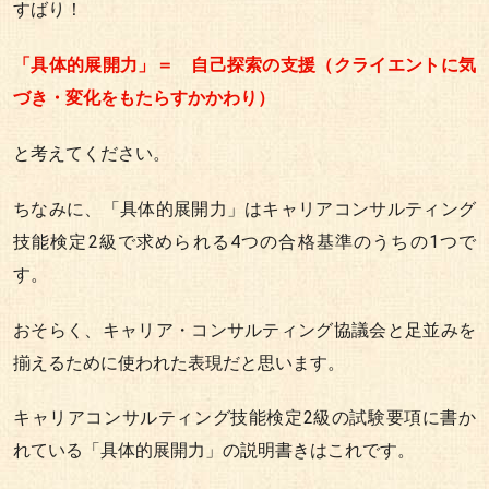
すばり！
「具体的展開力」＝ 自己探索の支援（クライエントに気
づき・変化をもたらすかかわり）
と考えてください。
ちなみに、「具体的展開力」はキャリアコンサルティング
技能検定2級で求められる4つの合格基準のうちの1つで
す。
おそらく、キャリア・コンサルティング協議会と足並みを
揃えるために使われた表現だと思います。
キャリアコンサルティング技能検定2級の試験要項に書か
れている「具体的展開力」の説明書きはこれです。