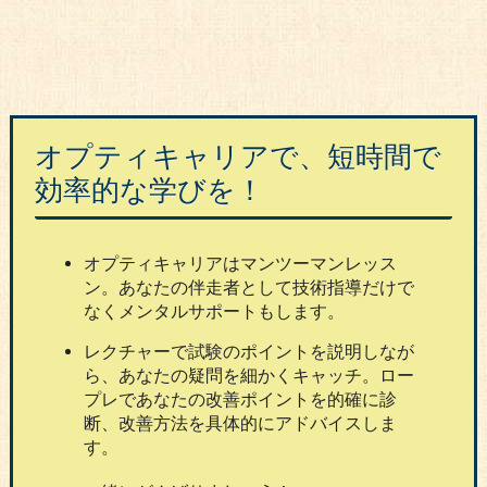
オプティキャリアで、短時間で
効率的な学びを！
オプティキャリアはマンツーマンレッス
ン。あなたの伴走者として技術指導だけで
なくメンタルサポートもします。
レクチャーで試験のポイントを説明しなが
ら、あなたの疑問を細かくキャッチ。ロー
プレであなたの改善ポイントを的確に診
断、改善方法を具体的にアドバイスしま
す。