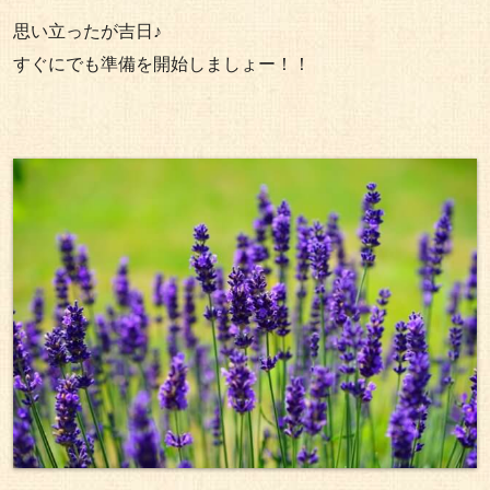
思い立ったが吉日♪
すぐにでも準備を開始しましょー！！