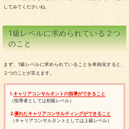
してみてくださいね。
1級レベルに求められている２つ
のこと
まず、1級レベルに求められていることを単純化すると、
２つのことが言えます。
1.
キャリアコンサルタントの指導ができること
（指導者としては初級レベル）
2.
優れたキャリアコンサルティングができること
（キャリアコンサルタントとしては上級レベル）