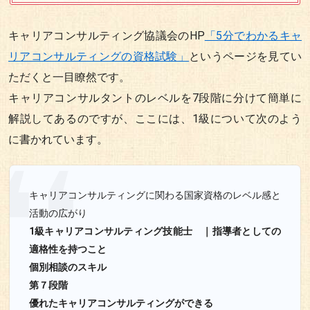
キャリアコンサルティング協議会のHP
「5分でわかるキャ
リアコンサルティングの資格試験」
というページを見てい
ただくと一目瞭然です。
キャリアコンサルタントのレベルを7段階に分けて簡単に
解説してあるのですが、ここには、1級について次のよう
に書かれています。
キャリアコンサルティングに関わる国家資格のレベル感と
活動の広がり
1級キャリアコンサルティング技能士 ｜指導者としての
適格性を持つこと
個別相談のスキル
第７段階
優れたキャリアコンサルティングができる