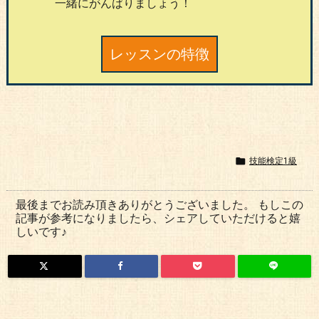
一緒にがんばりましょう！
レッスンの特徴

技能検定1級
最後までお読み頂きありがとうございました。 もしこの
記事が参考になりましたら、シェアしていただけると嬉
しいです♪