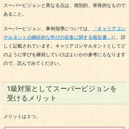
スーパービジョンと異なる点は、個別的、単発的なもので
あること。
スーパービジョン、事例指導については、
「キャリアコン
サルタントの継続的な学びの促進に関する報告書」
に、詳
しく記載されています。キャリアコンサルタントとしてど
のように学びを継続していけばよいかの参考にもなります
ので、読んでみてください。
1級対策としてスーパービジョンを
受けるメリット
メリットは２つ。