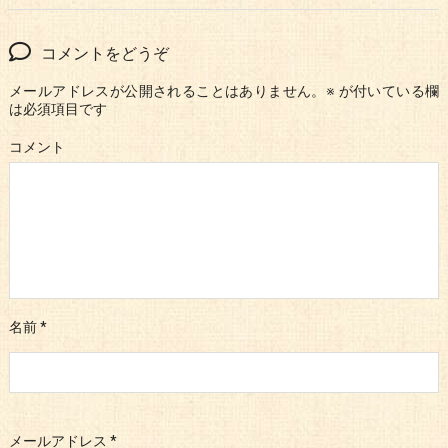
コメントをどうぞ
メールアドレスが公開されることはありません。
※
が付いている欄
は必須項目です
コメント
名前
*
メールアドレス
*