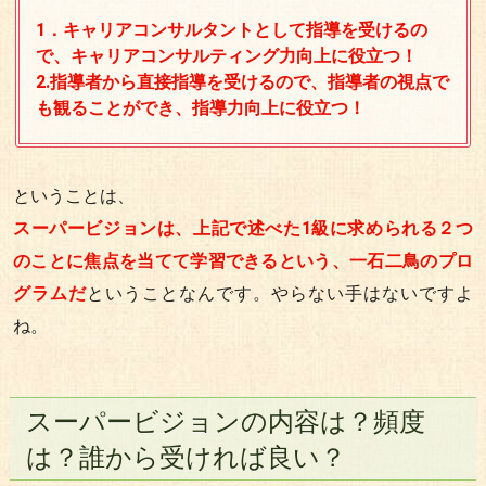
1．キャリアコンサルタントとして指導を受けるの
で、キャリアコンサルティング力向上に役立つ！
2.指導者から直接指導を受けるので、指導者の視点で
も観ることができ、指導力向上に役立つ！
ということは、
スーパービジョンは、上記で述べた1級に求められる２つ
のことに焦点を当てて学習できるという、一石二鳥のプロ
グラムだ
ということなんです。やらない手はないですよ
ね。
スーパービジョンの内容は？頻度
は？誰から受ければ良い？