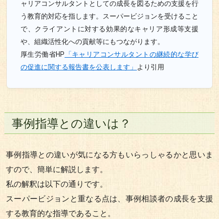
ャリアコンサルタントとしての成長を図るための支援を行
う教育的対応を指します。スーパービジョンを受けること
で、クライアントに対する効果的なキャリア形成等支援
や、組織活性化への貢献等にもつながります。
厚生労働省HP
「キャリアコンサルタントの継続的な学び
の促進に関する報告書を公表します」
より引用
事例指導との違いは？
事例指導との違いが気になる方もいらっしゃるかと思いま
すので、簡単に解説します。
私の解釈は以下の通りです。
スーパービジョンと重なる点は、事例相談者の成長を支援
する教育的な指導であること。