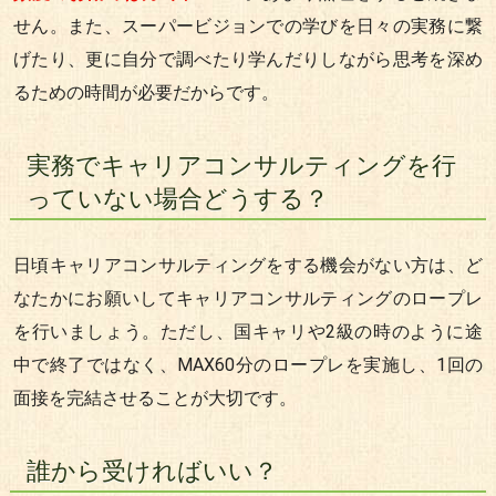
せん。また、スーパービジョンでの学びを日々の実務に繋
げたり、更に自分で調べたり学んだりしながら思考を深め
るための時間が必要だからです。
実務でキャリアコンサルティングを行
っていない場合どうする？
日頃キャリアコンサルティングをする機会がない方は、ど
なたかにお願いしてキャリアコンサルティングのロープレ
を行いましょう。ただし、国キャリや2級の時のように途
中で終了ではなく、MAX60分のロープレを実施し、1回の
面接を完結させることが大切です。
誰から受ければいい？