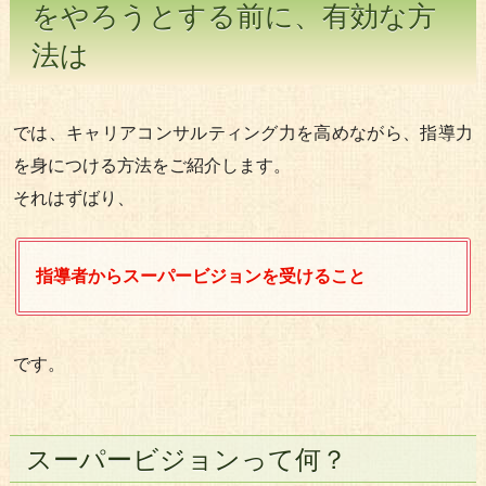
をやろうとする前に、有効な方
法は
では、キャリアコンサルティング力を高めながら、指導力
を身につける方法をご紹介します。
それはずばり、
指導者からスーパービジョンを受けること
です。
スーパービジョンって何？