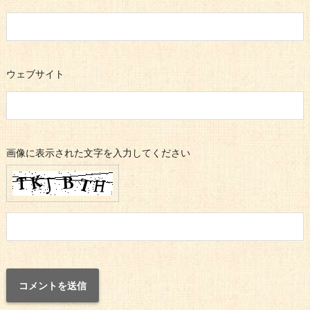
ウェブサイト
画像に表示された文字を入力してください