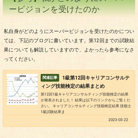
ービジョンを受けたのか
私自身がどのようにスーパービジョンを受けたのかについ
ては、下記のブログに書いています。第12回までの試験結
果についても解説していますので、よかったら参考になさ
ってください。
1級第12回キャリアコンサルテ
ィング技能検定の結果まとめ
第12回1級キャリアコンサルティング技能検定の結果
が発表されました！ 結果は以下のリンクからご覧くだ
さい。 キャリアコンサルティング技能検定結果 技能士
1級試験結果ま
2023-03-22