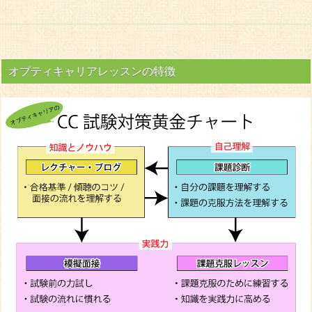
オプティキャリアレッスンの特徴