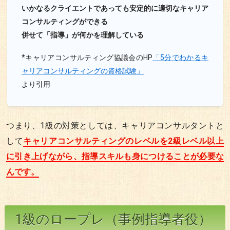
いかなるクライエントであっても安定的に適切なキャリア
コンサルティングができる
併せて「指導」が何かを理解している
*キャリアコンサルティング協議会のHP
「5分でわかるキ
ャリアコンサルティングの資格試験」
より引用
つまり、1級の対策としては、キャリアコンサルタントと
して
キャリアコンサルティングのレベルを2級レベル以上
に引き上げながら、指導スキルも身につけることが必要な
んです。
1級のロープレ（事例指導者役）