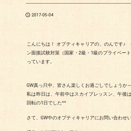

2017-05-04
こんにちは！ オプティキャリアの、のんです♪
ン面接試験対策（国家・2級・1級のプライベー
っています。
GW真っ只中、皆さん楽しくお過ごしでしょうか
私は昨日は、午前中はスカイプレッスン、午後は
回転の1日でした^^
さて、GW中のオプティキャリアにお問い合わせ