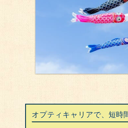
オプティキャリアで、短時