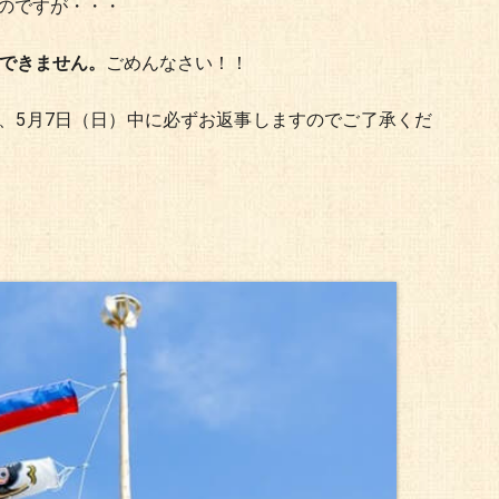
るのですが・・・
ができません。
ごめんなさい！！
、5月7日（日）中に必ずお返事しますのでご了承くだ