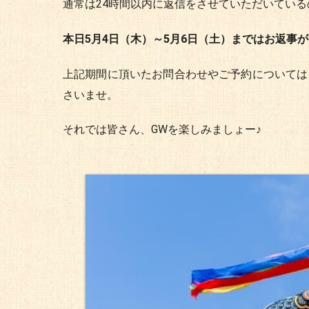
通常は24時間以内に返信をさせていただいてい
本日5月4日（木）～5月6日（土）まではお返事
上記期間に頂いたお問合わせやご予約については
さいませ。
それでは皆さん、GWを楽しみましょー♪