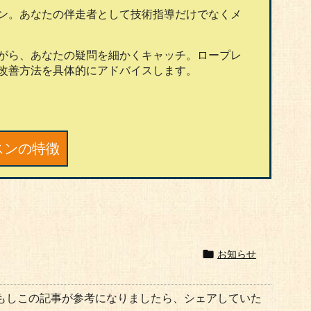
ン。あなたの伴走者として技術指導だけでなくメ
がら、あなたの疑問を細かくキャッチ。ロープレ
改善方法を具体的にアドバイスします。
スンの特徴

お知らせ
もしこの記事が参考になりましたら、シェアしていた