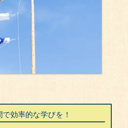
間で効率的な学びを！