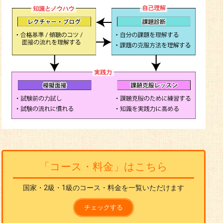
「コース・料金」はこちら
国家・2級・1級のコース・料金を一覧いただけます
チェックする