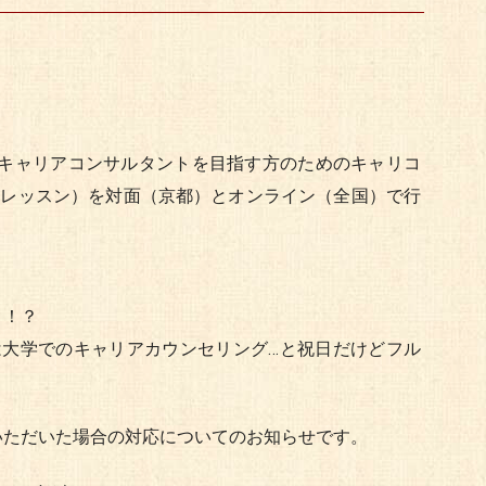
 キャリアコンサルタントを目指す方のためのキャリコ
トレッスン）を対面（京都）とオンライン（全国）で行
～！？
大学でのキャリアカウンセリング…と祝日だけどフル
いただいた場合の対応についてのお知らせです。