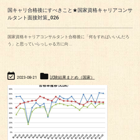
国キャリ合格後にすべきこと★国家資格キャリアコンサ
ルタント面接対策_026
国家資格キャリアコンサルタント合格後に「何をすればいいんだろ
う」と思っていらっしゃる方に向 ...


2023-08-21
試験結果まとめ（国家）