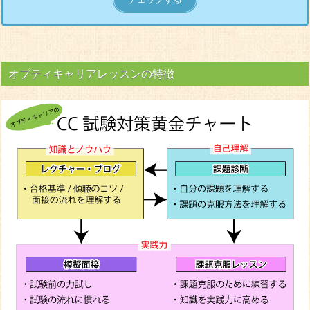
オプティキャリアレッスンの特徴