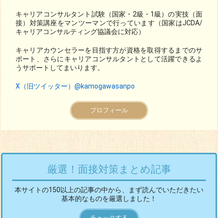
キャリアコンサルタント試験（国家・2級・1級）の実技（面
接）対策講座をマンツーマンで行っています（国家はJCDA/
キャリアコンサルティング協議会に対応）
キャリアカウンセラーを目指す方が資格を取得するまでのサ
ポート、さらにキャリアコンサルタントとして活躍できるよ
うサポートしてまいります。
X（旧ツイッター）@kamogawasanpo
プロフィール
厳選！面接対策まとめ記事
本サイトの150以上の記事の中から、まず読んでいただきたい
基本的なものを厳選しました！
チェックする