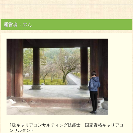
運営者：のん
1級キャリアコンサルティング技能士・国家資格キャリアコ
ンサルタント