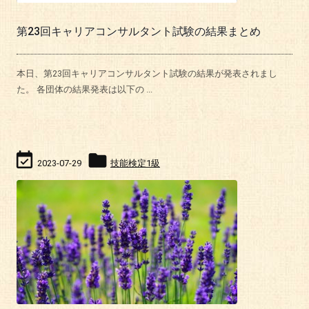
第23回キャリアコンサルタント試験の結果まとめ
本日、第23回キャリアコンサルタント試験の結果が発表されまし
た。 各団体の結果発表は以下の ...


2023-07-29
技能検定1級