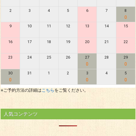
2
3
4
5
6
7
8
0
9
10
11
12
13
14
15
16
17
18
19
20
21
22
23
24
25
26
27
28
29
0
0
30
31
1
2
3
4
5
0
0
0
※ご予約方法の詳細は
こちら
をご覧ください。
人気コンテンツ