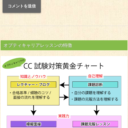
オプティキャリアレッスンの特徴