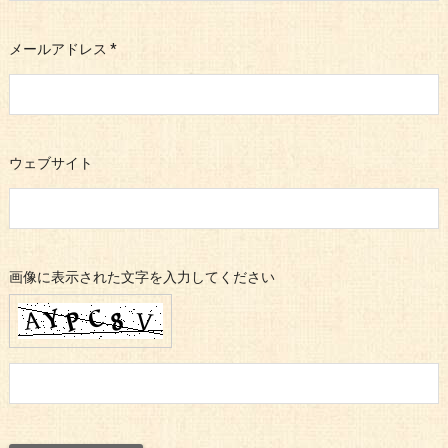
メールアドレス
*
ウェブサイト
画像に表示された文字を入力してください