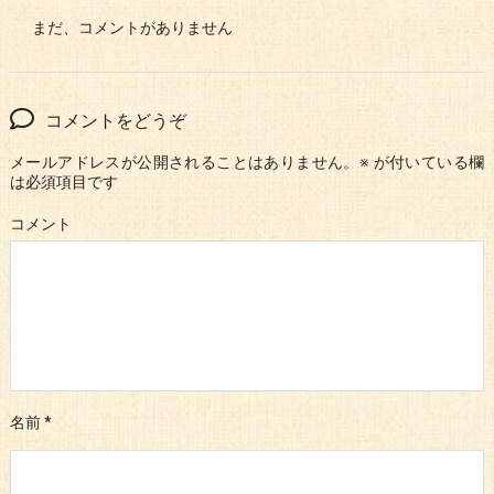
まだ、コメントがありません
コメントをどうぞ
メールアドレスが公開されることはありません。
※
が付いている欄
は必須項目です
コメント
名前
*