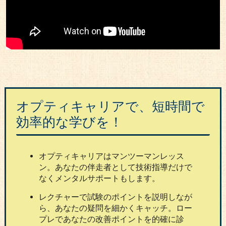
オプティキャリアで、短時間で
効率的な学びを！
オプティキャリアはマンツーマンレッス
ン。あなたの伴走者として技術指導だけで
なくメンタルサポートもします。
レクチャーで試験のポイントを説明しなが
ら、あなたの疑問を細かくキャッチ。ロー
プレであなたの改善ポイントを的確に診