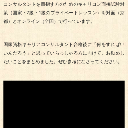
コンサルタントを目指す方のためのキャリコン面接試験対
策（国家・2級・1級のプライベートレッスン）を対面（京
都）とオンライン（全国）で行っています。
国家資格キャリアコンサルタント合格後に「何をすればい
いんだろう」と思っていらっしゃる方に向けて、お勧めし
たいことをまとめました。ぜひ参考になさってください。