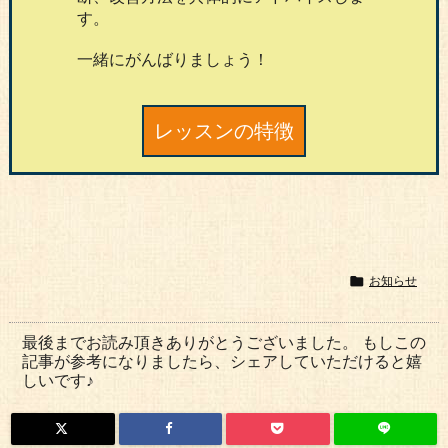
す。
一緒にがんばりましょう！
レッスンの特徴

お知らせ
最後までお読み頂きありがとうございました。 もしこの
記事が参考になりましたら、シェアしていただけると嬉
しいです♪