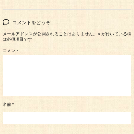
コメントをどうぞ
メールアドレスが公開されることはありません。
※
が付いている欄
は必須項目です
コメント
名前
*