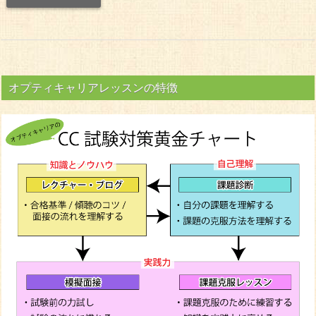
オプティキャリアレッスンの特徴