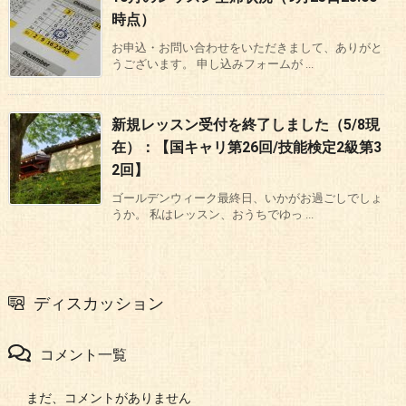
時点）
お申込・お問い合わせをいただきまして、ありがと
うございます。 申し込みフォームが ...
新規レッスン受付を終了しました（5/8現
在）：【国キャリ第26回/技能検定2級第3
2回】
ゴールデンウィーク最終日、いかがお過ごしでしょ
うか。 私はレッスン、おうちでゆっ ...
ディスカッション
コメント一覧
まだ、コメントがありません