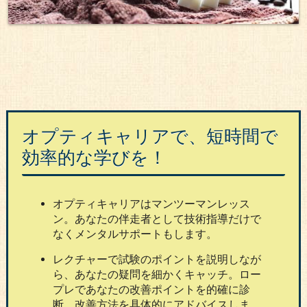
オプティキャリアで、短時間で
効率的な学びを！
オプティキャリアはマンツーマンレッス
ン。あなたの伴走者として技術指導だけで
なくメンタルサポートもします。
レクチャーで試験のポイントを説明しなが
ら、あなたの疑問を細かくキャッチ。ロー
プレであなたの改善ポイントを的確に診
断、改善方法を具体的にアドバイスしま