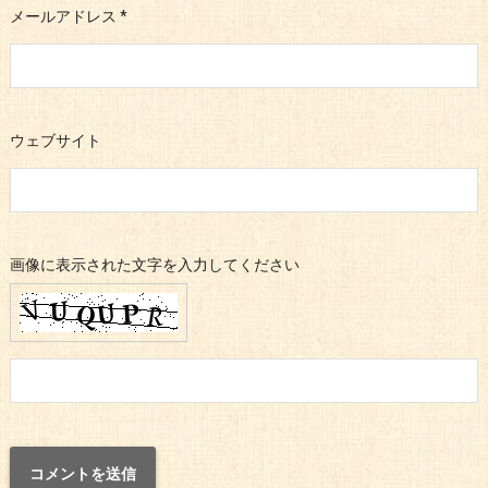
メールアドレス
*
ウェブサイト
画像に表示された文字を入力してください