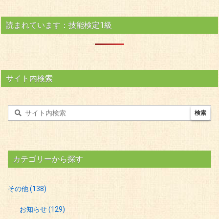
読まれています：技能検定1級
サイト内検索
カテゴリーから探す
その他
(138)
お知らせ
(129)