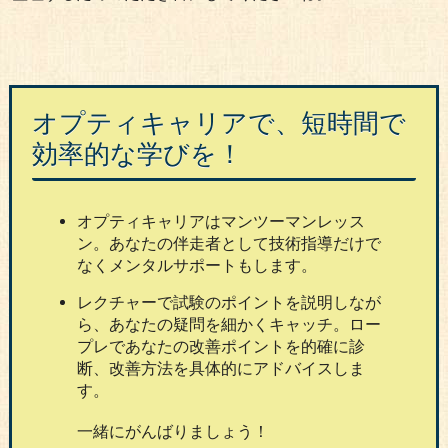
オプティキャリアで、短時間で
効率的な学びを！
オプティキャリアはマンツーマンレッス
ン。あなたの伴走者として技術指導だけで
なくメンタルサポートもします。
レクチャーで試験のポイントを説明しなが
ら、あなたの疑問を細かくキャッチ。ロー
プレであなたの改善ポイントを的確に診
断、改善方法を具体的にアドバイスしま
す。
一緒にがんばりましょう！