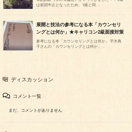
は前回中止となったため、1級と同 ...
展開と技法の参考になる本「カウンセリ
ングとは何か」★キャリコン2級面接対策
参考になる本「カウンセリングとは何か」 平木典
子さんの「カウンセリングとは何か」 ...
ディスカッション
コメント一覧
まだ、コメントがありません