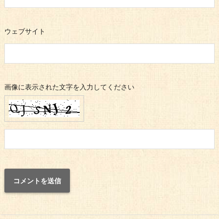
ウェブサイト
画像に表示された文字を入力してください