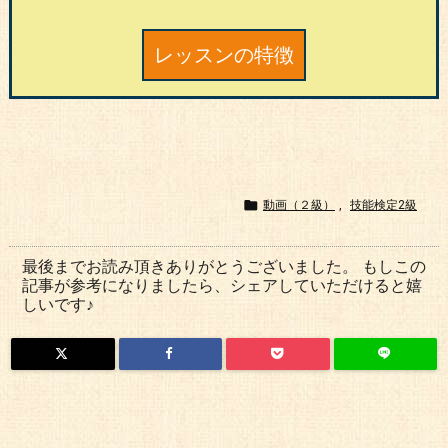
レッスンの特徴

動画（２級）
,
技能検定2級
最後までお読み頂きありがとうございました。 もしこの
記事が参考になりましたら、シェアしていただけると嬉
しいです♪