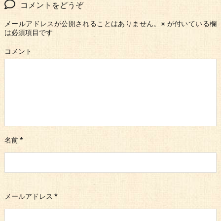
コメントをどうぞ
メールアドレスが公開されることはありません。
※
が付いている欄
は必須項目です
コメント
名前
*
メールアドレス
*