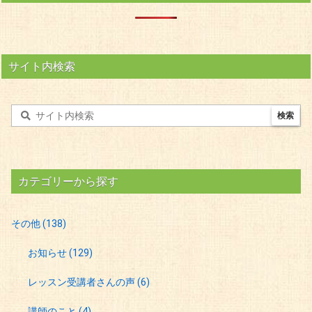
サイト内検索
カテゴリーから探す
その他
(138)
お知らせ
(129)
レッスン受講者さんの声
(6)
講師のこと
(4)