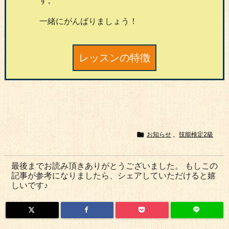
す。
一緒にがんばりましょう！
レッスンの特徴

お知らせ
,
技能検定2級
最後までお読み頂きありがとうございました。 もしこの
記事が参考になりましたら、シェアしていただけると嬉
しいです♪