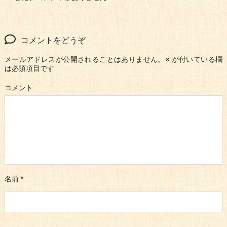
コメントをどうぞ
メールアドレスが公開されることはありません。
※
が付いている欄
は必須項目です
コメント
名前
*