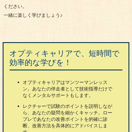
ください。
一緒に楽しく学びましょう♪
オプティキャリアで、短時間で
効率的な学びを！
オプティキャリアはマンツーマンレッス
ン。あなたの伴走者として技術指導だけで
なくメンタルサポートもします。
レクチャーで試験のポイントを説明しなが
ら、あなたの疑問を細かくキャッチ。ロー
プレであなたの改善ポイントを的確に診
断、改善方法を具体的にアドバイスしま