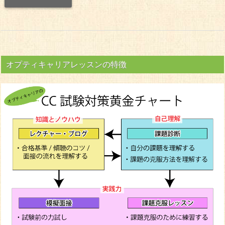
オプティキャリアレッスンの特徴