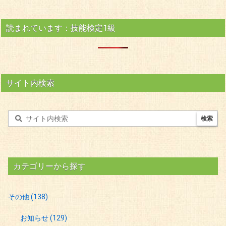
読まれています：技能検定1級
サイト内検索
カテゴリーから探す
その他
(138)
お知らせ
(129)