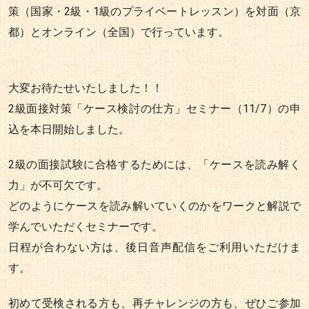
策（国家・2級・1級のプライベートレッスン）を対面（京
都）とオンライン（全国）で行っています。
大変お待たせいたしました！！
2級面接対策「ケース検討の仕方」セミナー（11/7）の申
込を本日開始しました。
2級の面接試験に合格するためには、「ケースを読み解く
力」が不可欠です。
どのようにケースを読み解いていくのかをワークと解説で
学んでいただくセミナーです。
日程が合わない方は、後日音声配信をご利用いただけま
す。
初めて受検される方も、再チャレンジの方も、ぜひご参加