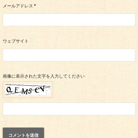
メールアドレス
*
ウェブサイト
画像に表示された文字を入力してください